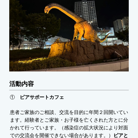
活動内容
①
ピアサポートカフェ
患者ご家族のご相談、交流を目的に年間２回開いてい
ます。経験者とご家族・お子様を亡くされた方とに分
かれて行っています。（感染症の拡大状況により対面
での交流会を開催できない場合があります。）
ピアと