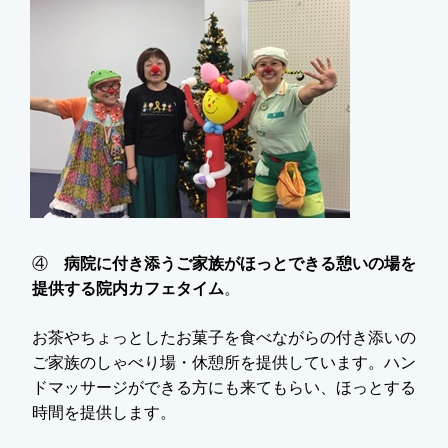
④
病院に付き添うご家族がほっとできる憩いの場を
提供する院内カフェタイム
。
お茶やちょっとしたお菓子を食べながらの付き添いの
ご家族のしゃべり場・休憩所を提供しています。ハン
ドマッサージができる方にも来てもらい、ほっとする
時間を提供します。