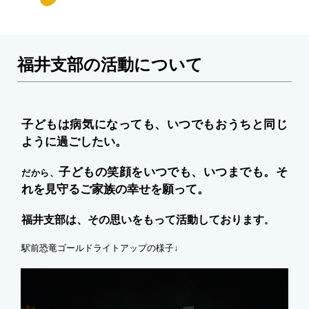
福井支部の活動について
子どもは病気になっても、いつでも
おうちと同じ
ように過ごしたい。
子どもの笑顔をいつでも、いつまでも。
そ
だから、
れを見守るご家族の幸せを願って。
福井支部は、その思いをもって活動しております
。
駅前恐竜ゴールドライトアップの様子↓