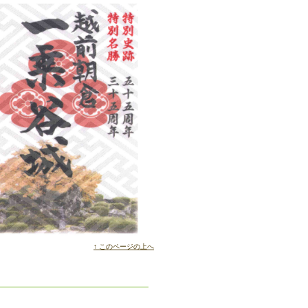
↑ このページの上へ